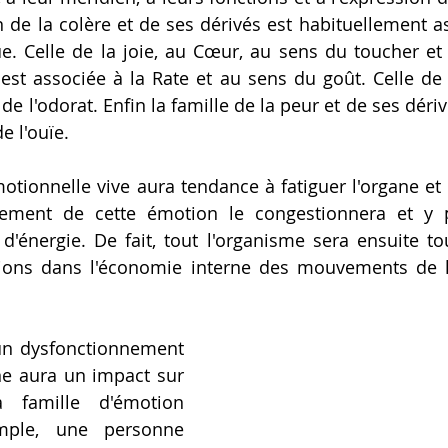
n de la colère et de ses dérivés est habituellement as
e. Celle de la joie, au Cœur, au sens du toucher et à
 est associée à la Rate et au sens du goût. Celle de l
 l'odorat. Enfin la famille de la peur et de ses dériv
e l'ouïe.
lement de cette émotion le congestionnera et y 
d'énergie. De fait, tout l'organisme sera ensuite to
ations dans l'économie interne des mouvements de l'
ne aura un impact sur 
 famille d'émotion 
mple, une personne 