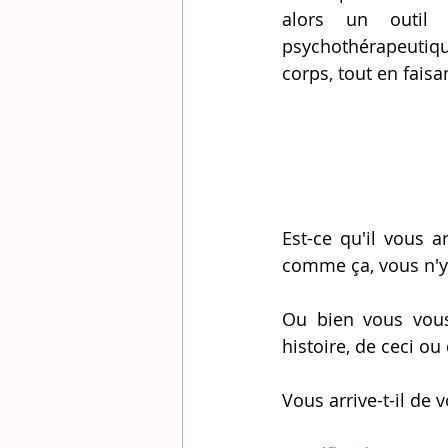
alors un outil 
psychothérapeutiqu
corps, tout en fais
Est-ce qu'il vous 
comme ça, vous n'y
Ou bien vous vous 
histoire, de ceci ou 
Vous arrive-t-il de