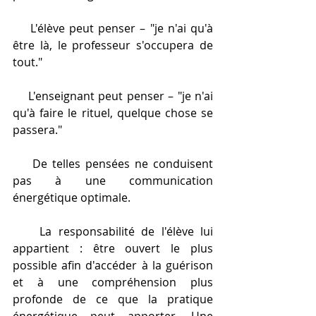
    L'élève peut penser – "je n'ai qu'à 
être là, le professeur s'occupera de 
tout." 
    L'enseignant peut penser – "je n'ai 
qu'à faire le rituel, quelque chose se 
passera." 
    De telles pensées ne conduisent 
pas à une communication 
énergétique optimale. 
    La responsabilité de l'élève lui 
appartient : être ouvert le plus 
possible afin d'accéder à la guérison 
et à une compréhension plus 
profonde de ce que la pratique 