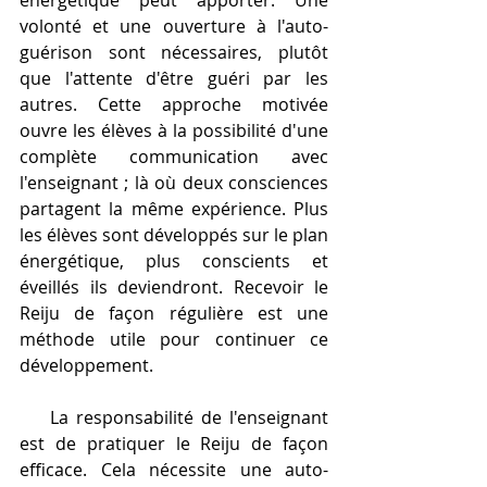
énergétique peut apporter. Une 
volonté et une ouverture à l'auto-
guérison sont nécessaires, plutôt 
que l'attente d'être guéri par les 
autres. Cette approche motivée 
ouvre les élèves à la possibilité d'une 
complète communication avec 
l'enseignant ; là où deux consciences 
partagent la même expérience. Plus 
les élèves sont développés sur le plan 
énergétique, plus conscients et 
éveillés ils deviendront. Recevoir le 
Reiju de façon régulière est une 
méthode utile pour continuer ce 
développement.
    La responsabilité de l'enseignant 
est de pratiquer le Reiju de façon 
efficace. Cela nécessite une auto-