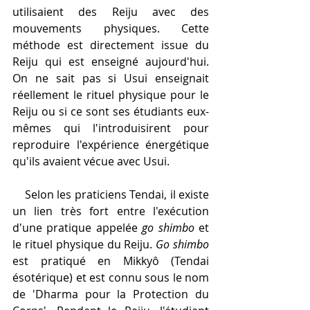
utilisaient des Reiju avec des 
mouvements physiques. Cette 
méthode est directement issue du 
Reiju qui est enseigné aujourd'hui. 
On ne sait pas si Usui enseignait 
réellement le rituel physique pour le 
Reiju ou si ce sont ses étudiants eux-
mêmes qui l'introduisirent pour 
reproduire l'expérience énergétique 
qu'ils avaient vécue avec Usui.
    Selon les praticiens Tendai, il existe 
un lien très fort entre l'exécution 
d'une pratique appelée 
go shimbo
 et 
le rituel physique du Reiju. 
Go shimbo
est pratiqué en Mikkyô (Tendai 
ésotérique) et est connu sous le nom 
de 'Dharma pour la Protection du 