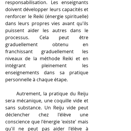
responsabilisation. Les enseignants 
doivent développer leurs capacités et 
renforcer le Reiki (énergie spirituelle) 
dans leurs propres vies avant qu'ils 
puissent aider les autres dans le 
processus. Cela peut être 
graduellement obtenu en 
franchissant graduellement les 
niveaux de la méthode Reiki et en 
intégrant pleinement les 
enseignements dans sa pratique 
personnelle à chaque étape. 
      Autrement, la pratique du Reiju 
sera mécanique, une coquille vide et 
sans substance. Un Reiju vide peut 
déclencher chez l'élève une 
conscience que l'énergie 'existe' mais 
qu'il ne peut pas aider l'élève à 