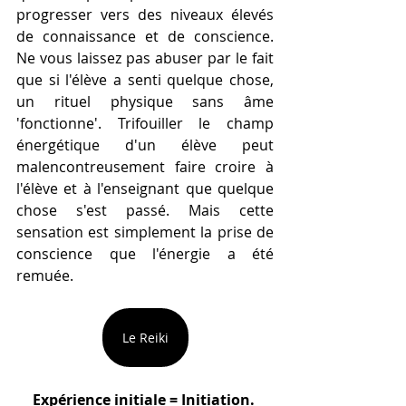
progresser vers des niveaux élevés 
de connaissance et de conscience. 
Ne vous laissez pas abuser par le fait 
que si l'élève a senti quelque chose, 
un rituel physique sans âme 
'fonctionne'. Trifouiller le champ 
énergétique d'un élève peut 
malencontreusement faire croire à 
l'élève et à l'enseignant que quelque 
chose s'est passé. Mais cette 
sensation est simplement la prise de 
conscience que l'énergie a été 
remuée.
Le Reiki
Expérience initiale = Initiation.