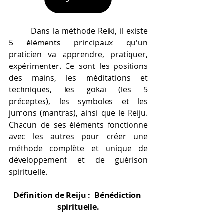
   	Dans la méthode Reiki, il existe 
5 éléments principaux qu'un 
praticien va apprendre, pratiquer, 
expérimenter. Ce sont les positions 
des mains, les méditations et 
techniques, les gokaï (les 5 
préceptes), les symboles et les 
jumons (mantras), ainsi que le Reiju. 
Chacun de ses éléments fonctionne 
avec les autres pour créer une 
méthode complète et unique de 
développement et de guérison 
spirituelle.  
Définition de Reiju :  Bénédiction 
spirituelle.