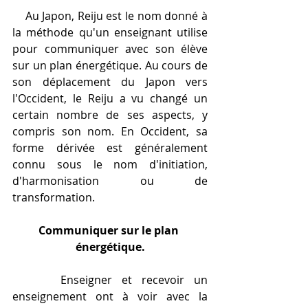
    Au Japon, Reiju est le nom donné à 
la méthode qu'un enseignant utilise 
pour communiquer avec son élève 
sur un plan énergétique. Au cours de 
son déplacement du Japon vers 
l'Occident, le Reiju a vu changé un 
certain nombre de ses aspects, y 
compris son nom. En Occident, sa 
forme dérivée est généralement 
connu sous le nom d'initiation, 
d'harmonisation ou de 
transformation. 
Communiquer sur le plan 
énergétique.
     Enseigner et recevoir un 
enseignement ont à voir avec la 