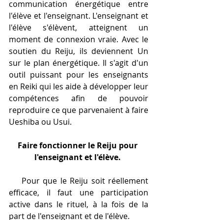
communication énergétique entre 
l'élève et l'enseignant. L'enseignant et 
l'élève s'élèvent, atteignent un 
moment de connexion vraie. Avec le 
soutien du Reiju, ils deviennent Un 
sur le plan énergétique. Il s'agit d'un 
outil puissant pour les enseignants 
en Reiki qui les aide à développer leur 
compétences afin de pouvoir 
reproduire ce que parvenaient à faire 
Ueshiba ou Usui.
Faire fonctionner le Reiju pour 
l'enseignant et l'élève.
    Pour que le Reiju soit réellement 
efficace, il faut une participation 
active dans le rituel, à la fois de la  
part de l'enseignant et de l'élève.