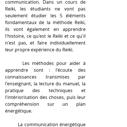
communication. Dans un cours de 
Reiki, les étudiants ne vont pas 
seulement étudier les 5 éléments 
fondamentaux de la méthode Reiki, 
ils vont également en apprendre 
l'histoire, ce qu'est le Reiki et ce qu'il 
n'est pas, et faire individuellement 
leur propre expérience du Reiki.
   	Les méthodes pour aider à 
apprendre sont : l'écoute des 
connaissances transmises par 
l'enseignant, la lecture du manuel, la 
pratique des techniques et 
l'intériorisation des choses, puis leur 
compréhension sur un plan 
énergétique.  
   	La communication énergétique 