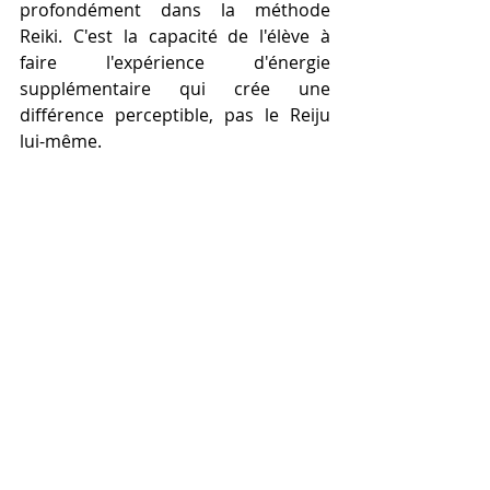
profondément dans la méthode 
Reiki. C'est la capacité de l'élève à 
faire l'expérience d'énergie 
supplémentaire qui crée une 
différence perceptible, pas le Reiju 
lui-même.