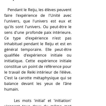
   Pendant le Reiju, les élèves peuvent 
faire l'expérience de l'Unité avec 
l'univers, que l'univers est eux et 
qu'ils sont l'univers. Ou peut-être le 
sens d'une profonde paix intérieure. 
Ce type d'expérience n'est pas 
inhabituel pendant le Reiju et est en 
général temporaire. Elle peut-être 
qualifiée d'expérience initiale ou 
initiatique. Cette expérience initiale 
constitue un point de référence pour 
le travail de Reiki intérieur de l'élève. 
C'est la carotte métaphysique qui se 
balance devant les yeux de l'âne 
humain.  
    Les mots 'initial' et 'initiation' 