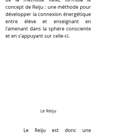
concept de Reiju : une méthode pour 
développer la connexion énergétique 
entre élève et enseignant en 
l'amenant dans la sphère consciente 
et en s'appuyant sur celle-ci.    
Le Reiju
   Le Reiju est donc une 