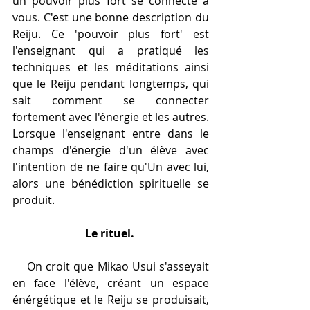
un pouvoir plus fort se connecte à 
vous. C'est une bonne description du 
Reiju. Ce 'pouvoir plus fort' est 
l'enseignant qui a pratiqué les 
techniques et les méditations ainsi 
que le Reiju pendant longtemps, qui 
sait comment se connecter 
fortement avec l'énergie et les autres. 
Lorsque l'enseignant entre dans le 
champs d'énergie d'un élève avec 
l'intention de ne faire qu'Un avec lui, 
alors une bénédiction spirituelle se 
produit.
Le rituel.
    On croit que Mikao Usui s'asseyait 
en face l'élève, créant un espace 
énérgétique et le Reiju se produisait, 