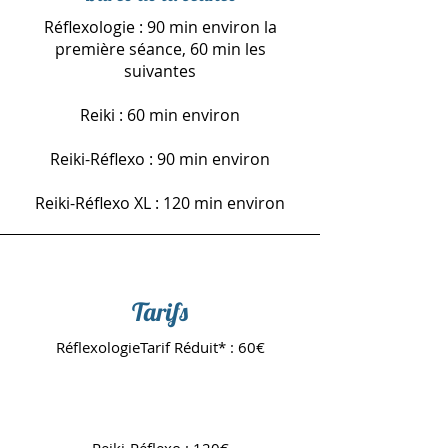
Durée de la séance
Réflexologie : 90 min environ la
première séance, 60 min les
suivantes
Reiki : 60 min environ
Reiki-Réflexo : 90 min environ
Reiki-Réflexo XL : 120 min environ
Tarifs
RéflexologieTarif Réduit* : 60€