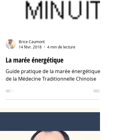
Brice Caumont
14 févr. 2018
4 min de lecture
La marée énergétique
Guide pratique de la marée énergétique
de la Médecine Traditionnelle Chinoise