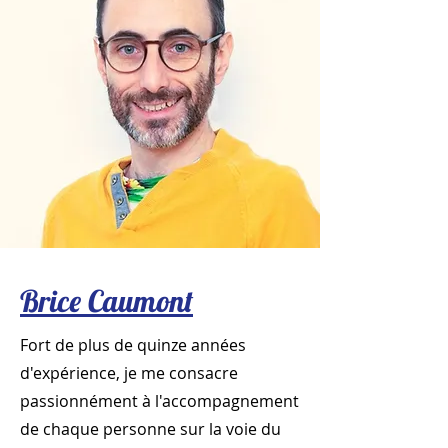
Brice Caumont
Fort de plus de quinze années
d'expérience, je me consacre
passionnément à l'accompagnement