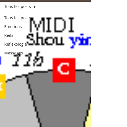
Tous les posts
Tous les posts
Emotions
Reiki
Réflexologie
Massages