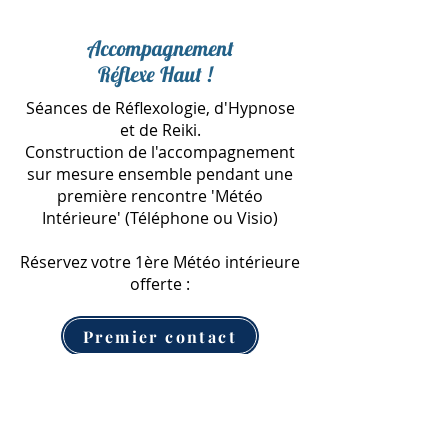
Accompagnement
Réflexe Haut !
Séances de Réflexologie, d'Hypnose
et de Reiki.
Construction de l'accompagnement
sur mesure ensemble pendant une
première rencontre 'Météo
Intérieure' (Téléphone ou Visio)
Réservez votre 1ère Météo intérieure
offerte :
Premier contact