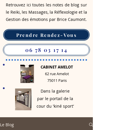
Retrouvez ici toutes les notes de blog sur
le Reiki, les Massages, la Réflexologie et la
Gestion des émotions par Brice Caumont.
Prendre Rendez-Vous
06 78 03 17 14
CABINET AMELOT
62 rue Amelot
75011 Paris
Dans la galerie
par le portail de la
cour du 'kiné sport'
Le Blog