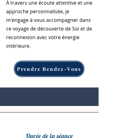
que vous empruntez.
À travers une écoute attentive et une
approche personnalisée, je
m'engage à vous accompagner dans
ce voyage de découverte de Soi et de
reconnexion avec votre énergie
intérieure.
Prendre Rendez-Vous