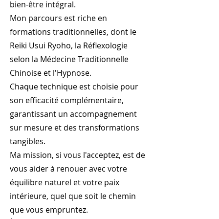
de chaque personne sur la voie du
bien-être intégral.
Mon parcours est riche en
formations traditionnelles, dont le
Reiki Usui Ryoho, la Réflexologie
selon la Médecine Traditionnelle
Chinoise et l'Hypnose.
Chaque technique est choisie pour
son efficacité complémentaire,
garantissant un accompagnement
sur mesure et des transformations
tangibles.
Ma mission, si vous l'acceptez, est de
vous aider à renouer avec votre
équilibre naturel et votre paix
intérieure, quel que soit le chemin