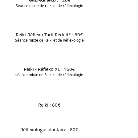
​​​​Reiki-Réflexo : 120€
Séance mixte de reiki et de réflexologie​​​​​​
Reiki-Réflexo Tarif Réduit* : 80€
Séance mixte de Reiki et de Réflexologie
Reiki - Réflexo XL : 160€
séance mixte de Reiki et de réflexologie
Reiki : 80€