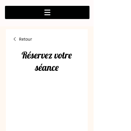
Retour
Réservez votre
séance